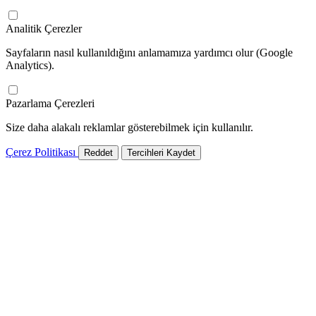
Analitik Çerezler
Sayfaların nasıl kullanıldığını anlamamıza yardımcı olur (Google
Analytics).
Pazarlama Çerezleri
Size daha alakalı reklamlar gösterebilmek için kullanılır.
Çerez Politikası
Reddet
Tercihleri Kaydet