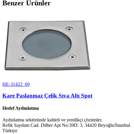
Benzer Ürünler
HE-31422_69
Kare Paslanmaz Çelik Sıva Altı Spot
Hedef Aydınlatma
Aydınlatma sektöründe kaliteli ve yenilikçi çözümler.
Refik Saydam Cad. Dilber Apt No:39D: 3, 34420 Beyoğlu/İstanbul
Türkiye