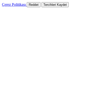
Çerez Politikası
Reddet
Tercihleri Kaydet