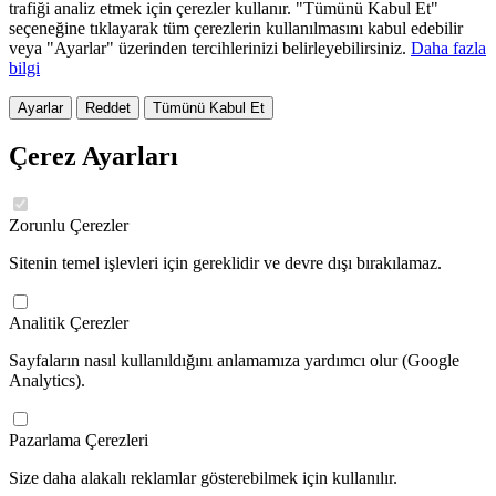
trafiği analiz etmek için çerezler kullanır. "Tümünü Kabul Et"
seçeneğine tıklayarak tüm çerezlerin kullanılmasını kabul edebilir
veya "Ayarlar" üzerinden tercihlerinizi belirleyebilirsiniz.
Daha fazla
bilgi
Ayarlar
Reddet
Tümünü Kabul Et
Çerez Ayarları
Zorunlu Çerezler
Sitenin temel işlevleri için gereklidir ve devre dışı bırakılamaz.
Analitik Çerezler
Sayfaların nasıl kullanıldığını anlamamıza yardımcı olur (Google
Analytics).
Pazarlama Çerezleri
Size daha alakalı reklamlar gösterebilmek için kullanılır.