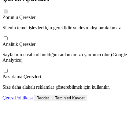
Zorunlu Çerezler
Sitenin temel işlevleri için gereklidir ve devre dışı bırakılamaz.
Analitik Çerezler
Sayfaların nasıl kullanıldığını anlamamıza yardımcı olur (Google
Analytics).
Pazarlama Çerezleri
Size daha alakalı reklamlar gösterebilmek için kullanılır.
Çerez Politikası
Reddet
Tercihleri Kaydet