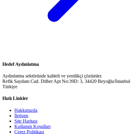
Hedef Aydınlatma
Aydınlatma sektöründe kaliteli ve yenilikçi çözümler.
Refik Saydam Cad. Dilber Apt No:39D: 3, 34420 Beyoğlu/İstanbul
Türkiye
Hızlı Linkler
Hakkımızda
İletişim
Site Haritası
Kullanım Koşulları
Çerez Politikası