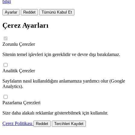
bilgi
Ayarlar
Reddet
Tümünü Kabul Et
Çerez Ayarları
Zorunlu Çerezler
Sitenin temel işlevleri için gereklidir ve devre dışı bırakılamaz.
Analitik Çerezler
Sayfaların nasıl kullanıldığını anlamamıza yardımcı olur (Google
Analytics).
Pazarlama Çerezleri
Size daha alakalı reklamlar gösterebilmek için kullanılır.
Çerez Politikası
Reddet
Tercihleri Kaydet