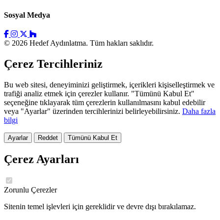
Sosyal Medya
© 2026 Hedef Aydınlatma. Tüm hakları saklıdır.
Çerez Tercihleriniz
Bu web sitesi, deneyiminizi geliştirmek, içerikleri kişiselleştirmek ve
trafiği analiz etmek için çerezler kullanır. "Tümünü Kabul Et"
seçeneğine tıklayarak tüm çerezlerin kullanılmasını kabul edebilir
veya "Ayarlar" üzerinden tercihlerinizi belirleyebilirsiniz.
Daha fazla
bilgi
Ayarlar
Reddet
Tümünü Kabul Et
Çerez Ayarları
Zorunlu Çerezler
Sitenin temel işlevleri için gereklidir ve devre dışı bırakılamaz.