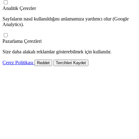
Analitik Çerezler
Sayfaların nasıl kullanıldığını anlamamıza yardımcı olur (Google
Analytics).
Pazarlama Çerezleri
Size daha alakalı reklamlar gösterebilmek için kullanılır.
Çerez Politikası
Reddet
Tercihleri Kaydet