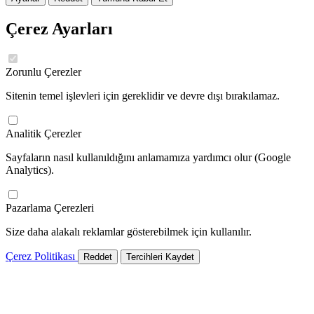
Çerez Ayarları
Zorunlu Çerezler
Sitenin temel işlevleri için gereklidir ve devre dışı bırakılamaz.
Analitik Çerezler
Sayfaların nasıl kullanıldığını anlamamıza yardımcı olur (Google
Analytics).
Pazarlama Çerezleri
Size daha alakalı reklamlar gösterebilmek için kullanılır.
Çerez Politikası
Reddet
Tercihleri Kaydet