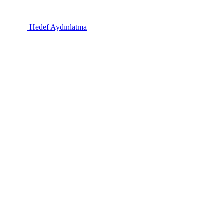
Hedef Aydınlatma