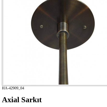
HA-42909_04
Axial Sarkıt