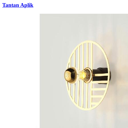
Tantan Aplik