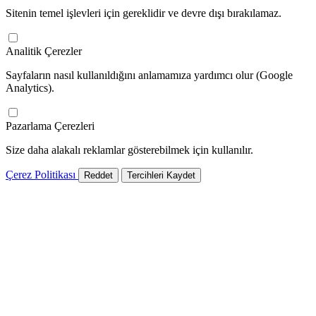
Sitenin temel işlevleri için gereklidir ve devre dışı bırakılamaz.
Analitik Çerezler
Sayfaların nasıl kullanıldığını anlamamıza yardımcı olur (Google
Analytics).
Pazarlama Çerezleri
Size daha alakalı reklamlar gösterebilmek için kullanılır.
Çerez Politikası
Reddet
Tercihleri Kaydet