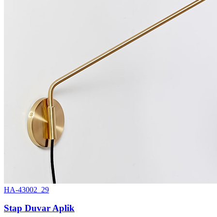
HA-43002_29
Stap Duvar Aplik