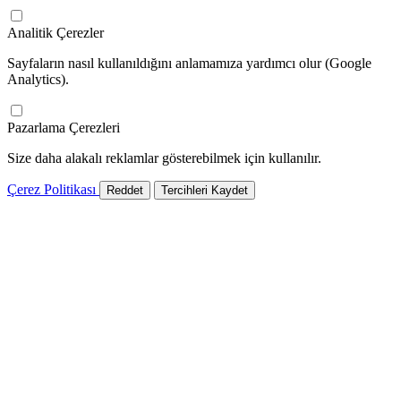
Analitik Çerezler
Sayfaların nasıl kullanıldığını anlamamıza yardımcı olur (Google
Analytics).
Pazarlama Çerezleri
Size daha alakalı reklamlar gösterebilmek için kullanılır.
Çerez Politikası
Reddet
Tercihleri Kaydet