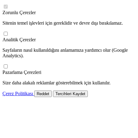
Zorunlu Çerezler
Sitenin temel işlevleri için gereklidir ve devre dışı bırakılamaz.
Analitik Çerezler
Sayfaların nasıl kullanıldığını anlamamıza yardımcı olur (Google
Analytics).
Pazarlama Çerezleri
Size daha alakalı reklamlar gösterebilmek için kullanılır.
Çerez Politikası
Reddet
Tercihleri Kaydet