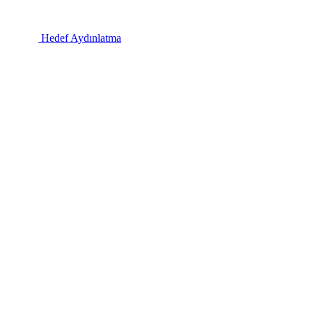
Hedef Aydınlatma