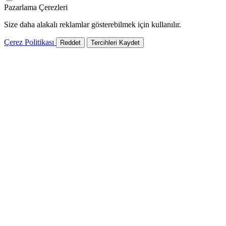
Pazarlama Çerezleri
Size daha alakalı reklamlar gösterebilmek için kullanılır.
Çerez Politikası
Reddet
Tercihleri Kaydet