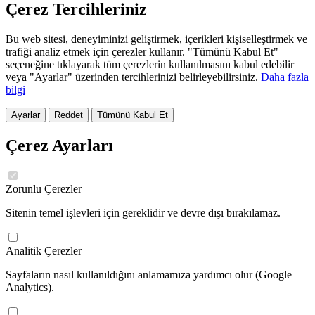
Çerez Tercihleriniz
Bu web sitesi, deneyiminizi geliştirmek, içerikleri kişiselleştirmek ve
trafiği analiz etmek için çerezler kullanır. "Tümünü Kabul Et"
seçeneğine tıklayarak tüm çerezlerin kullanılmasını kabul edebilir
veya "Ayarlar" üzerinden tercihlerinizi belirleyebilirsiniz.
Daha fazla
bilgi
Ayarlar
Reddet
Tümünü Kabul Et
Çerez Ayarları
Zorunlu Çerezler
Sitenin temel işlevleri için gereklidir ve devre dışı bırakılamaz.
Analitik Çerezler
Sayfaların nasıl kullanıldığını anlamamıza yardımcı olur (Google
Analytics).