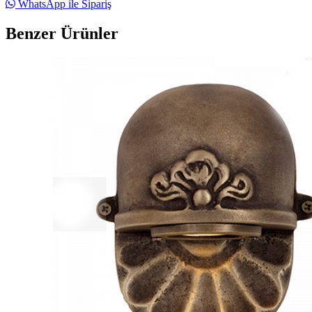
WhatsApp ile Sipariş
Benzer Ürünler