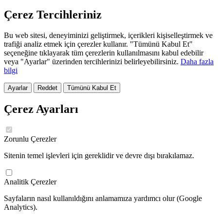
Çerez Tercihleriniz
Bu web sitesi, deneyiminizi geliştirmek, içerikleri kişiselleştirmek ve
trafiği analiz etmek için çerezler kullanır. "Tümünü Kabul Et"
seçeneğine tıklayarak tüm çerezlerin kullanılmasını kabul edebilir
veya "Ayarlar" üzerinden tercihlerinizi belirleyebilirsiniz.
Daha fazla
bilgi
Ayarlar
Reddet
Tümünü Kabul Et
Çerez Ayarları
Zorunlu Çerezler
Sitenin temel işlevleri için gereklidir ve devre dışı bırakılamaz.
Analitik Çerezler
Sayfaların nasıl kullanıldığını anlamamıza yardımcı olur (Google
Analytics).