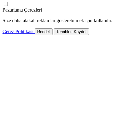
Pazarlama Çerezleri
Size daha alakalı reklamlar gösterebilmek için kullanılır.
Çerez Politikası
Reddet
Tercihleri Kaydet