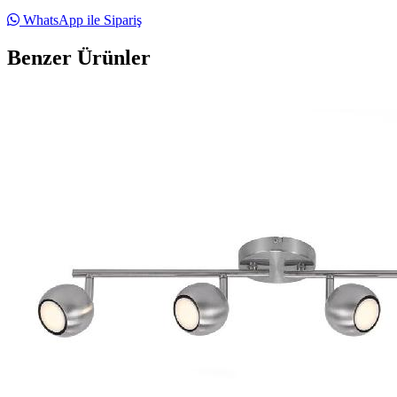
WhatsApp ile Sipariş
Benzer Ürünler