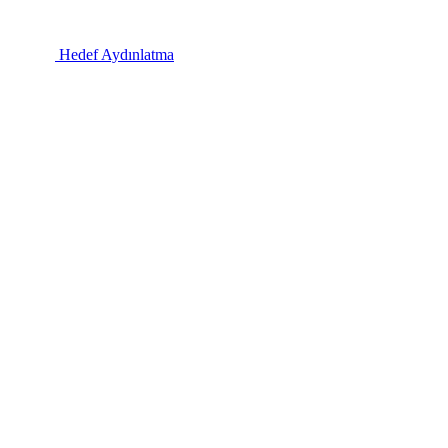
Hedef Aydınlatma