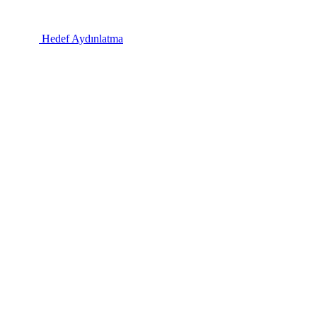
Hedef Aydınlatma