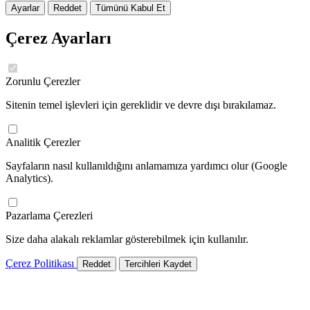
Ayarlar
Reddet
Tümünü Kabul Et
Çerez Ayarları
Zorunlu Çerezler
Sitenin temel işlevleri için gereklidir ve devre dışı bırakılamaz.
Analitik Çerezler
Sayfaların nasıl kullanıldığını anlamamıza yardımcı olur (Google
Analytics).
Pazarlama Çerezleri
Size daha alakalı reklamlar gösterebilmek için kullanılır.
Çerez Politikası
Reddet
Tercihleri Kaydet