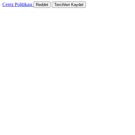
Çerez Politikası
Reddet
Tercihleri Kaydet