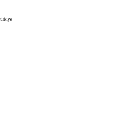
ürkiye