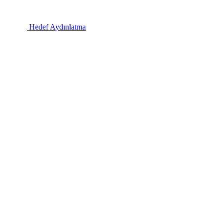
Hedef Aydınlatma