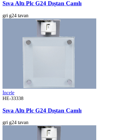
Sıva Altı Plc G24 Dıştan Camlı
gri
g24
tavan
İncele
HE-33338
Sıva Altı Plc G24 Dıştan Camlı
gri
g24
tavan