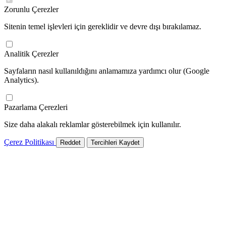
Zorunlu Çerezler
Sitenin temel işlevleri için gereklidir ve devre dışı bırakılamaz.
Analitik Çerezler
Sayfaların nasıl kullanıldığını anlamamıza yardımcı olur (Google
Analytics).
Pazarlama Çerezleri
Size daha alakalı reklamlar gösterebilmek için kullanılır.
Çerez Politikası
Reddet
Tercihleri Kaydet