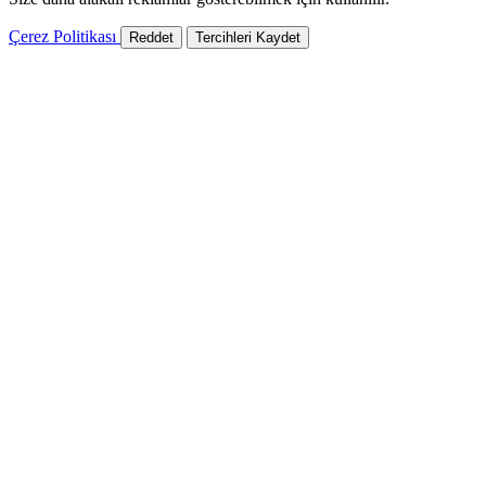
Çerez Politikası
Reddet
Tercihleri Kaydet