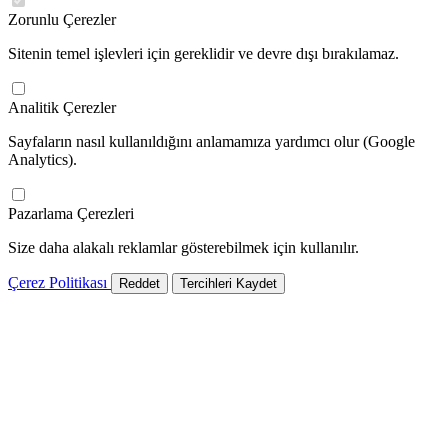
Zorunlu Çerezler
Sitenin temel işlevleri için gereklidir ve devre dışı bırakılamaz.
Analitik Çerezler
Sayfaların nasıl kullanıldığını anlamamıza yardımcı olur (Google
Analytics).
Pazarlama Çerezleri
Size daha alakalı reklamlar gösterebilmek için kullanılır.
Çerez Politikası
Reddet
Tercihleri Kaydet