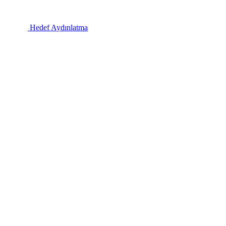
Hedef Aydınlatma