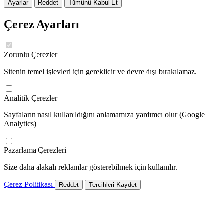
Ayarlar
Reddet
Tümünü Kabul Et
Çerez Ayarları
Zorunlu Çerezler
Sitenin temel işlevleri için gereklidir ve devre dışı bırakılamaz.
Analitik Çerezler
Sayfaların nasıl kullanıldığını anlamamıza yardımcı olur (Google
Analytics).
Pazarlama Çerezleri
Size daha alakalı reklamlar gösterebilmek için kullanılır.
Çerez Politikası
Reddet
Tercihleri Kaydet