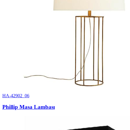
HA-42902_06
Phillip Masa Lambası