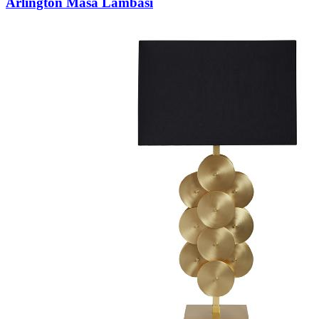
Arlington Masa Lambası