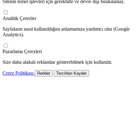
Sitenin temel işlevleri için gereklidir ve devre dışı bırakılamaz.
Analitik Çerezler
Sayfaların nasıl kullanıldığını anlamamıza yardımcı olur (Google
Analytics).
Pazarlama Çerezleri
Size daha alakalı reklamlar gösterebilmek için kullanılır.
Çerez Politikası
Reddet
Tercihleri Kaydet