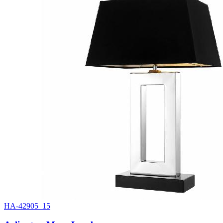
HA-42905_15