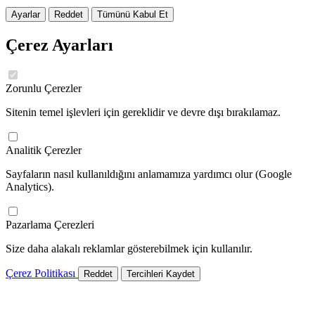
Ayarlar
Reddet
Tümünü Kabul Et
Çerez Ayarları
Zorunlu Çerezler
Sitenin temel işlevleri için gereklidir ve devre dışı bırakılamaz.
Analitik Çerezler
Sayfaların nasıl kullanıldığını anlamamıza yardımcı olur (Google
Analytics).
Pazarlama Çerezleri
Size daha alakalı reklamlar gösterebilmek için kullanılır.
Çerez Politikası
Reddet
Tercihleri Kaydet