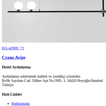
HA-42909_73
Crane Avize
Hedef Aydınlatma
Aydınlatma sektöründe kaliteli ve yenilikçi çözümler.
Refik Saydam Cad. Dilber Apt No:39D: 3, 34420 Beyoğlu/İstanbul
Türkiye
Hızlı Linkler
Hakkımızda