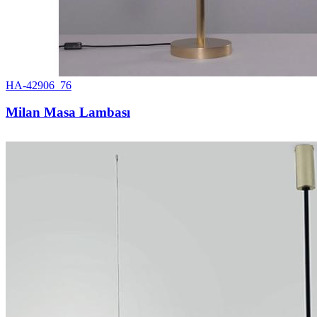
HA-42906_76
Milan Masa Lambası