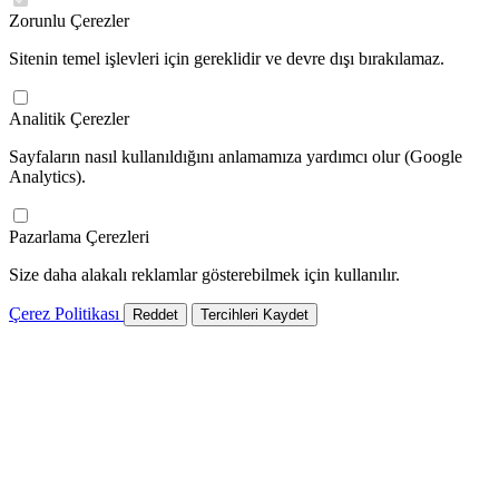
Zorunlu Çerezler
Sitenin temel işlevleri için gereklidir ve devre dışı bırakılamaz.
Analitik Çerezler
Sayfaların nasıl kullanıldığını anlamamıza yardımcı olur (Google
Analytics).
Pazarlama Çerezleri
Size daha alakalı reklamlar gösterebilmek için kullanılır.
Çerez Politikası
Reddet
Tercihleri Kaydet