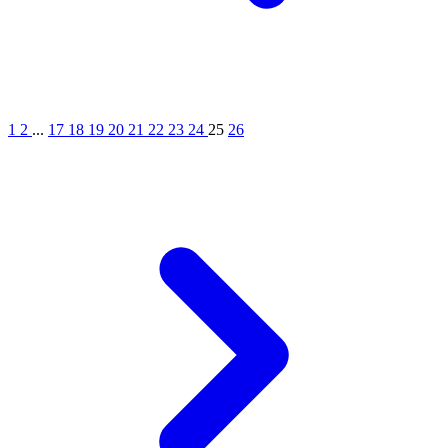
1
2
...
17
18
19
20
21
22
23
24
25
26