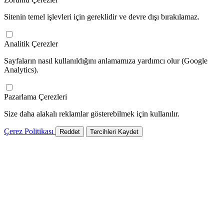
Sitenin temel işlevleri için gereklidir ve devre dışı bırakılamaz.
Analitik Çerezler
Sayfaların nasıl kullanıldığını anlamamıza yardımcı olur (Google
Analytics).
Pazarlama Çerezleri
Size daha alakalı reklamlar gösterebilmek için kullanılır.
Çerez Politikası
Reddet
Tercihleri Kaydet