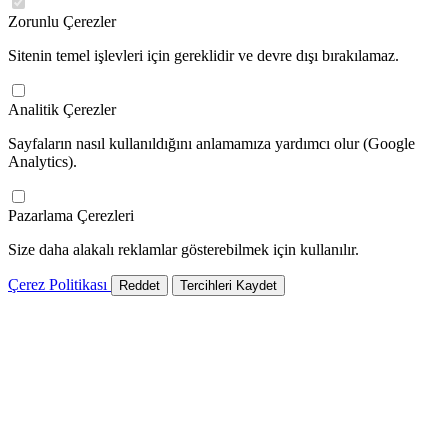
Zorunlu Çerezler
Sitenin temel işlevleri için gereklidir ve devre dışı bırakılamaz.
Analitik Çerezler
Sayfaların nasıl kullanıldığını anlamamıza yardımcı olur (Google
Analytics).
Pazarlama Çerezleri
Size daha alakalı reklamlar gösterebilmek için kullanılır.
Çerez Politikası
Reddet
Tercihleri Kaydet