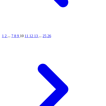
1
2
...
7
8
9
10
11
12
13
...
25
26