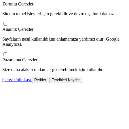
Zorunlu Çerezler
Sitenin temel işlevleri için gereklidir ve devre dışı bırakılamaz.
Analitik Çerezler
Sayfaların nasıl kullanıldığını anlamamıza yardımcı olur (Google
Analytics).
Pazarlama Çerezleri
Size daha alakalı reklamlar gösterebilmek için kullanılır.
Çerez Politikası
Reddet
Tercihleri Kaydet