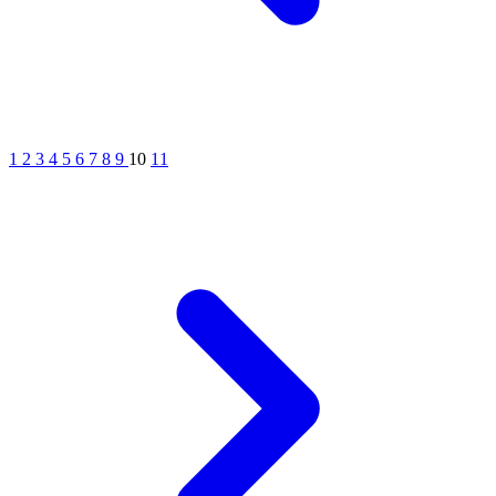
1
2
3
4
5
6
7
8
9
10
11