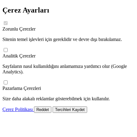
Çerez Ayarları
Zorunlu Çerezler
Sitenin temel işlevleri için gereklidir ve devre dışı bırakılamaz.
Analitik Çerezler
Sayfaların nasıl kullanıldığını anlamamıza yardımcı olur (Google
Analytics).
Pazarlama Çerezleri
Size daha alakalı reklamlar gösterebilmek için kullanılır.
Çerez Politikası
Reddet
Tercihleri Kaydet