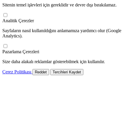
Sitenin temel işlevleri için gereklidir ve devre dışı bırakılamaz.
Analitik Çerezler
Sayfaların nasıl kullanıldığını anlamamıza yardımcı olur (Google
Analytics).
Pazarlama Çerezleri
Size daha alakalı reklamlar gösterebilmek için kullanılır.
Çerez Politikası
Reddet
Tercihleri Kaydet