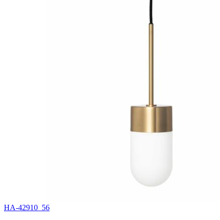
HA-42910_56