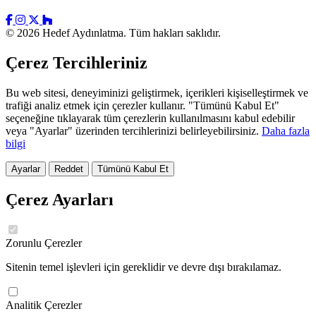
© 2026 Hedef Aydınlatma. Tüm hakları saklıdır.
Çerez Tercihleriniz
Bu web sitesi, deneyiminizi geliştirmek, içerikleri kişiselleştirmek ve
trafiği analiz etmek için çerezler kullanır. "Tümünü Kabul Et"
seçeneğine tıklayarak tüm çerezlerin kullanılmasını kabul edebilir
veya "Ayarlar" üzerinden tercihlerinizi belirleyebilirsiniz.
Daha fazla
bilgi
Ayarlar
Reddet
Tümünü Kabul Et
Çerez Ayarları
Zorunlu Çerezler
Sitenin temel işlevleri için gereklidir ve devre dışı bırakılamaz.
Analitik Çerezler