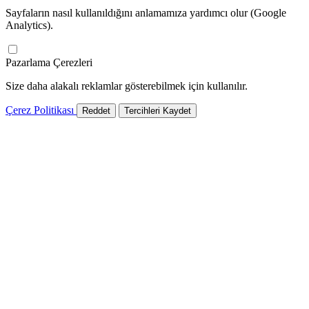
Sayfaların nasıl kullanıldığını anlamamıza yardımcı olur (Google
Analytics).
Pazarlama Çerezleri
Size daha alakalı reklamlar gösterebilmek için kullanılır.
Çerez Politikası
Reddet
Tercihleri Kaydet