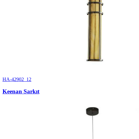
HA-42902_12
Keenan Sarkıt