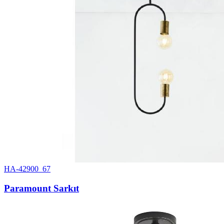
HA-42900_67
Paramount Sarkıt