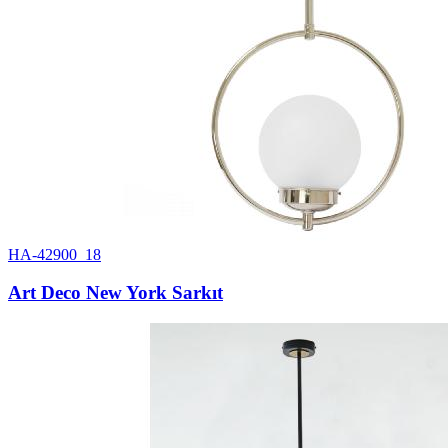
HA-42900_18
Art Deco New York Sarkıt