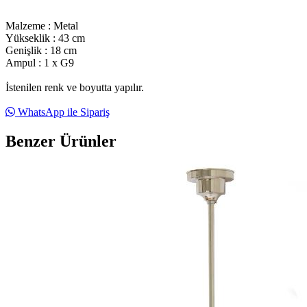
Malzeme : Metal
Yükseklik : 43 cm
Genişlik : 18 cm
Ampul : 1 x G9
İstenilen renk ve boyutta yapılır.
WhatsApp ile Sipariş
Benzer Ürünler