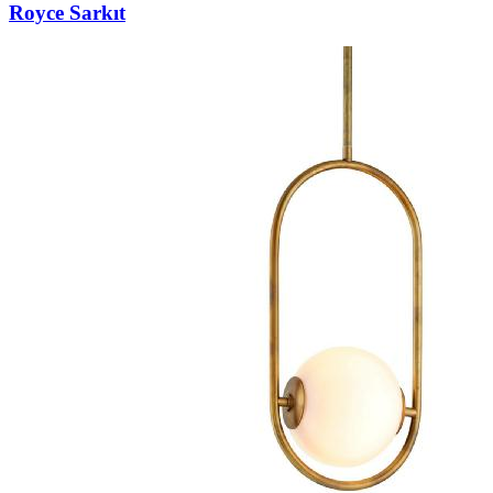
Royce Sarkıt