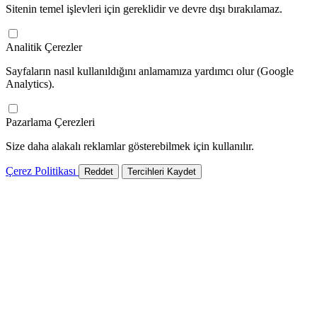
Sitenin temel işlevleri için gereklidir ve devre dışı bırakılamaz.
Analitik Çerezler
Sayfaların nasıl kullanıldığını anlamamıza yardımcı olur (Google
Analytics).
Pazarlama Çerezleri
Size daha alakalı reklamlar gösterebilmek için kullanılır.
Çerez Politikası
Reddet
Tercihleri Kaydet