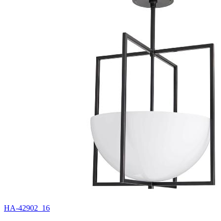
HA-42902_16