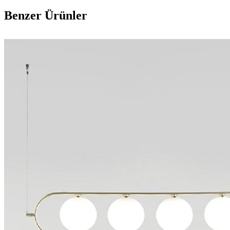
Benzer Ürünler