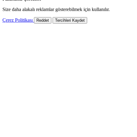
Size daha alakalı reklamlar gösterebilmek için kullanılır.
Çerez Politikası
Reddet
Tercihleri Kaydet