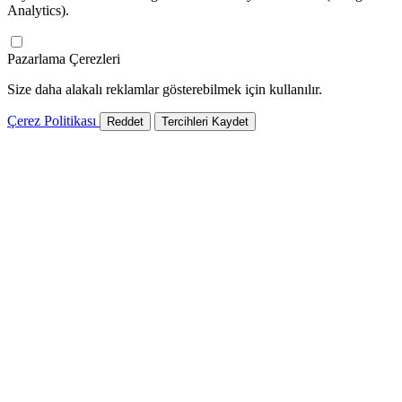
Analytics).
Pazarlama Çerezleri
Size daha alakalı reklamlar gösterebilmek için kullanılır.
Çerez Politikası
Reddet
Tercihleri Kaydet