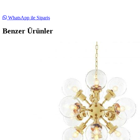
WhatsApp ile Sipariş
Benzer Ürünler