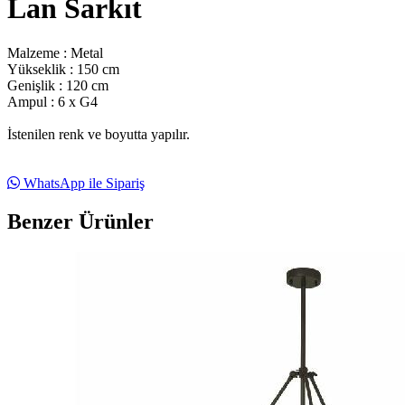
Lan Sarkıt
Malzeme : Metal
Yükseklik : 150 cm
Genişlik : 120 cm
Ampul : 6 x G4
İstenilen renk ve boyutta yapılır.
WhatsApp ile Sipariş
Benzer Ürünler