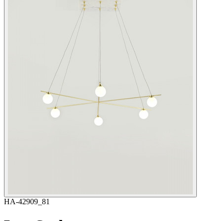
HA-42909_81