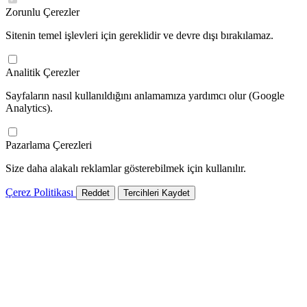
Zorunlu Çerezler
Sitenin temel işlevleri için gereklidir ve devre dışı bırakılamaz.
Analitik Çerezler
Sayfaların nasıl kullanıldığını anlamamıza yardımcı olur (Google
Analytics).
Pazarlama Çerezleri
Size daha alakalı reklamlar gösterebilmek için kullanılır.
Çerez Politikası
Reddet
Tercihleri Kaydet