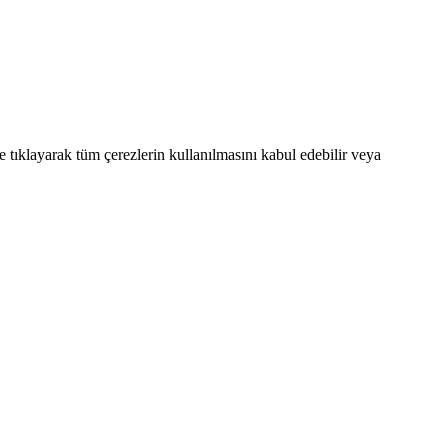
e tıklayarak tüm çerezlerin kullanılmasını kabul edebilir veya