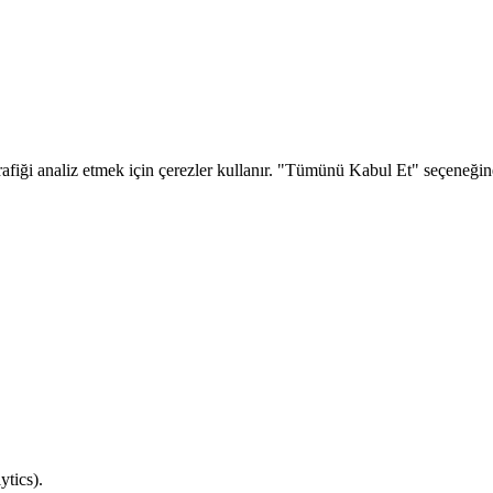
 trafiği analiz etmek için çerezler kullanır. "Tümünü Kabul Et" seçeneğin
ytics).