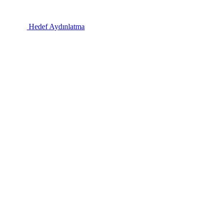
Hedef Aydınlatma