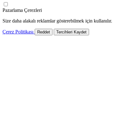
Pazarlama Çerezleri
Size daha alakalı reklamlar gösterebilmek için kullanılır.
Çerez Politikası
Reddet
Tercihleri Kaydet