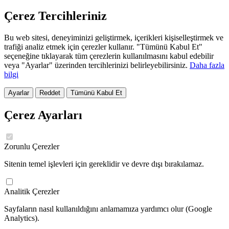
Çerez Tercihleriniz
Bu web sitesi, deneyiminizi geliştirmek, içerikleri kişiselleştirmek ve
trafiği analiz etmek için çerezler kullanır. "Tümünü Kabul Et"
seçeneğine tıklayarak tüm çerezlerin kullanılmasını kabul edebilir
veya "Ayarlar" üzerinden tercihlerinizi belirleyebilirsiniz.
Daha fazla
bilgi
Ayarlar
Reddet
Tümünü Kabul Et
Çerez Ayarları
Zorunlu Çerezler
Sitenin temel işlevleri için gereklidir ve devre dışı bırakılamaz.
Analitik Çerezler
Sayfaların nasıl kullanıldığını anlamamıza yardımcı olur (Google
Analytics).