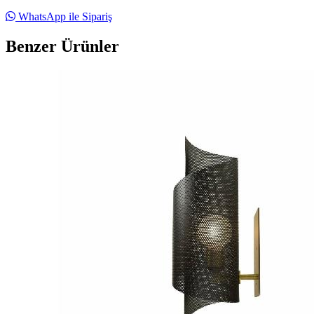
WhatsApp ile Sipariş
Benzer Ürünler