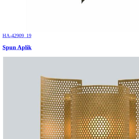
HA-42909_19
Spun Aplik