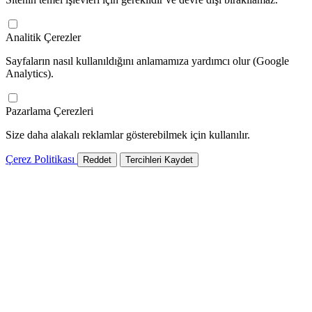
Analitik Çerezler
Sayfaların nasıl kullanıldığını anlamamıza yardımcı olur (Google
Analytics).
Pazarlama Çerezleri
Size daha alakalı reklamlar gösterebilmek için kullanılır.
Çerez Politikası
Reddet
Tercihleri Kaydet