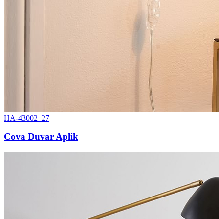
HA-43002_27
Cova Duvar Aplik