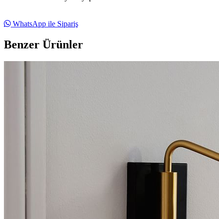
WhatsApp ile Sipariş
Benzer Ürünler