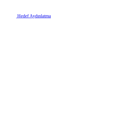
Hedef Aydınlatma