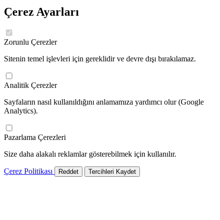
Çerez Ayarları
Zorunlu Çerezler
Sitenin temel işlevleri için gereklidir ve devre dışı bırakılamaz.
Analitik Çerezler
Sayfaların nasıl kullanıldığını anlamamıza yardımcı olur (Google
Analytics).
Pazarlama Çerezleri
Size daha alakalı reklamlar gösterebilmek için kullanılır.
Çerez Politikası
Reddet
Tercihleri Kaydet