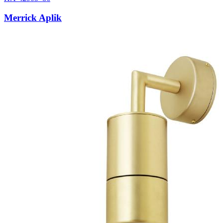
Merrick Aplik