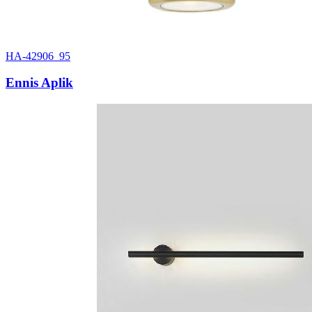
HA-42906_95
Ennis Aplik