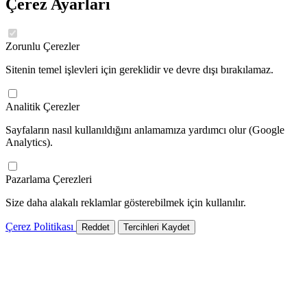
Çerez Ayarları
Zorunlu Çerezler
Sitenin temel işlevleri için gereklidir ve devre dışı bırakılamaz.
Analitik Çerezler
Sayfaların nasıl kullanıldığını anlamamıza yardımcı olur (Google
Analytics).
Pazarlama Çerezleri
Size daha alakalı reklamlar gösterebilmek için kullanılır.
Çerez Politikası
Reddet
Tercihleri Kaydet