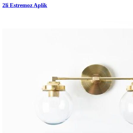
2li Estremoz Aplik