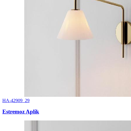
HA-42909_29
Estremoz Aplik