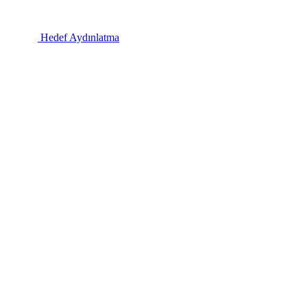
Hedef Aydınlatma