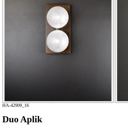
HA-42909_16
Duo Aplik