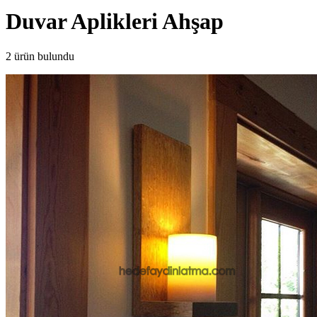
Duvar Aplikleri Ahşap
2 ürün bulundu