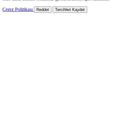
Çerez Politikası
Reddet
Tercihleri Kaydet